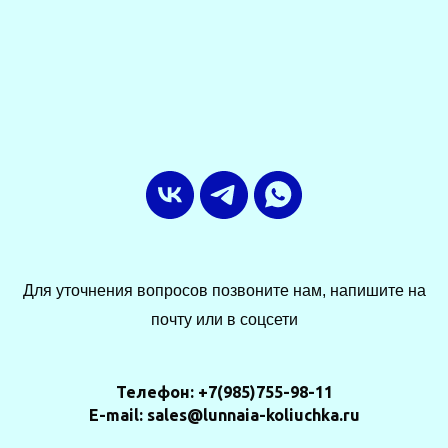
Для уточнения вопросов позвоните нам, напишите на
почту или в соцсети
Телефон: +7(985)755-98-11
E-mail: sales@lunnaia-koliuchka.ru