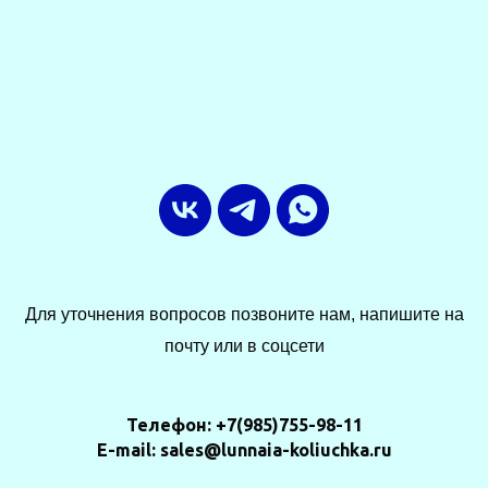
Для уточнения вопросов позвоните нам, напишите на
почту или в соцсети
Телефон: +7(985)755-98-11
E-mail: sales@lunnaia-koliuchka.ru