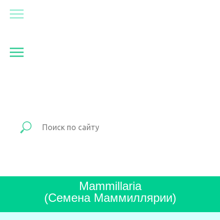
Mammillaria
(Семена Маммиллярии)