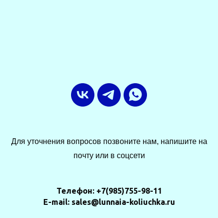
Для уточнения вопросов позвоните нам, напишите на
почту или в соцсети
Телефон: +7(985)755-98-11
E-mail: sales@lunnaia-koliuchka.ru