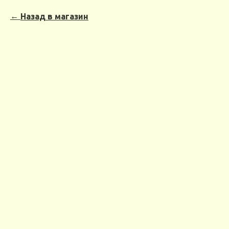
Назад в магазин