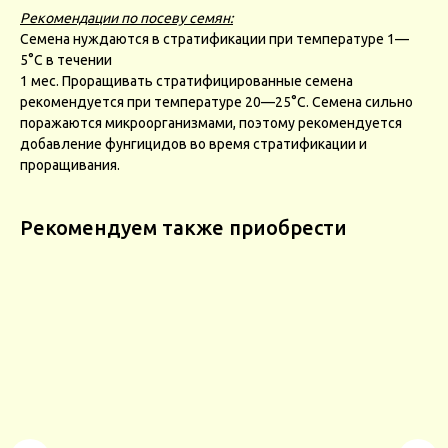
Рекомендации по посеву семян:
Семена нуждаются в стратификации при температуре 1—
5°С в течении
1 мес. Проращивать стратифицированные семена
рекомендуется при температуре 20—25°С. Семена сильно
поражаются микроорганизмами, поэтому рекомендуется
добавление фунгицидов во время стратификации и
проращивания.
Рекомендуем также приобрести