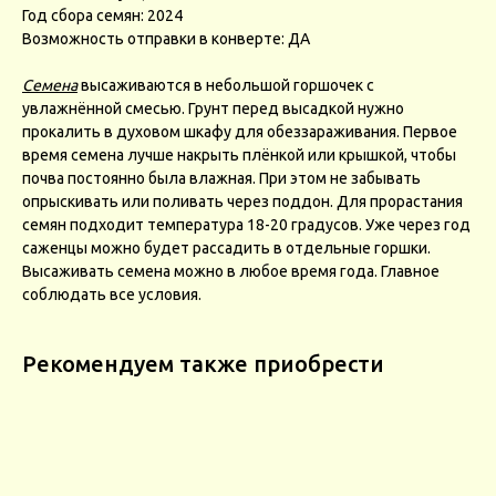
Год сбора семян: 2024
Возможность отправки в конверте: ДА
Семена
высаживаются в небольшой горшочек с
увлажнённой смесью. Грунт перед высадкой нужно
прокалить в духовом шкафу для обеззараживания. Первое
время семена лучше накрыть плёнкой или крышкой, чтобы
почва постоянно была влажная. При этом не забывать
опрыскивать или поливать через поддон. Для прорастания
семян подходит температура 18-20 градусов. Уже через год
саженцы можно будет рассадить в отдельные горшки.
Высаживать семена можно в любое время года. Главное
соблюдать все условия.
Рекомендуем также приобрести