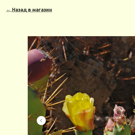
Назад в магазин