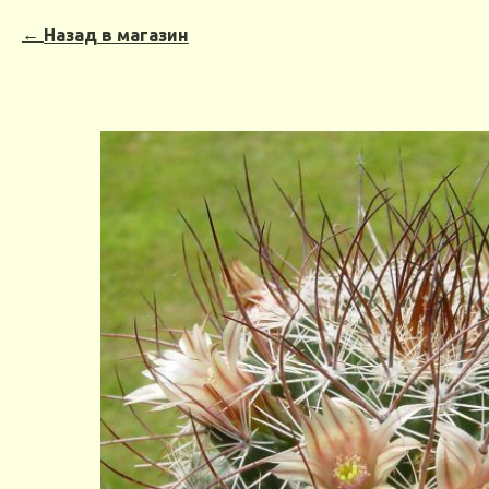
Назад в магазин