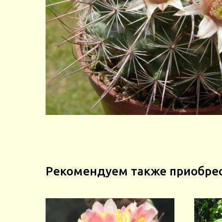
Рекомендуем также приобре