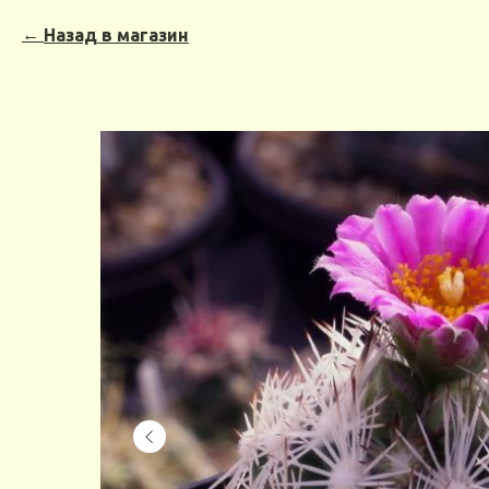
Назад в магазин