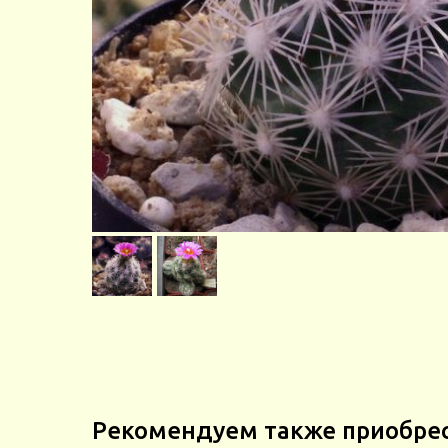
Рекомендуем также приобре