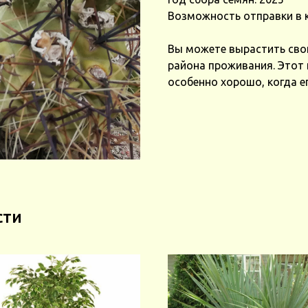
Возможность отправки в 
Вы можете вырастить сво
района проживания. Этот к
особенно хорошо, когда е
сти