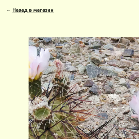
Назад в магазин