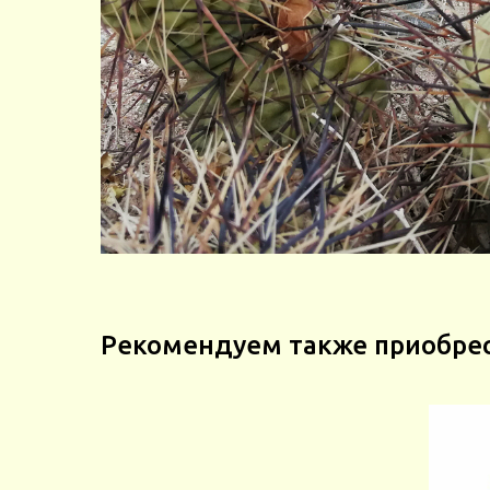
Рекомендуем также приобре