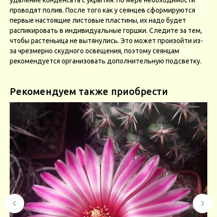
проводят полив. После того как у сеянцев сформируются
первые настоящие листовые пластины, их надо будет
распикировать в индивидуальные горшки. Следите за тем,
чтобы растеньица не вытянулись. Это может произойти из-
за чрезмерно скудного освещения, поэтому сеянцам
рекомендуется организовать дополнительную подсветку.
Рекомендуем также приобрести