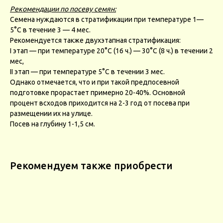
Рекомендации по посеву семян:
Семена нуждаются в стратификации при температуре 1—
5°С в течение 3 — 4 мес.
Рекомендуется также двухэтапная стратификация:
I этап — при температуре 20°С (16 ч.) — 30°С (8 ч.) в течении 2
мес,
II этап — при температуре 5°С в течении 3 мес.
Однако отмечается, что и при такой предпосевной
подготовке прорастает примерно 20-40%. Основной
процент всходов приходится на 2-3 год от посева при
размещении их на улице.
Посев на глубину 1-1,5 см.
Рекомендуем также приобрести