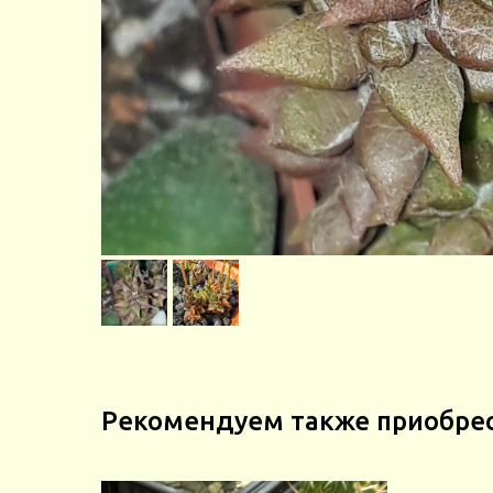
Рекомендуем также приобре