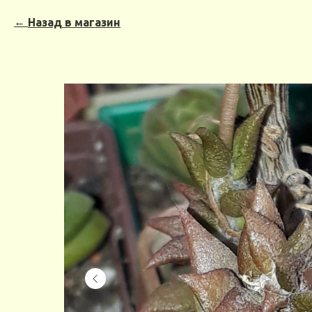
Назад в магазин