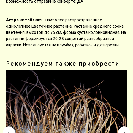
Возможность отправки в конверте: ДА
Астра китайская
– наиболее распространенное
однолетнее цветочное растение. Растение среднего срока
цветения, высотой до 75 см, форма куста колонновидная. На
растении формируется 20-25 соцветий разнообразной
окраски. Используется на клумбах, рабатках и для срезки.
Рекомендуем также приобрести