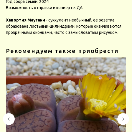
Год сбора семян: 2024
Возможность отправки в конверте: ДА
Хавортия Маугани
- суккулент необычный, её розетка
образована листьями-цилиндрами, которые оканчиваются
прозрачными оконцами, часто с замысловатым рисунком.
Рекомендуем также приобрести