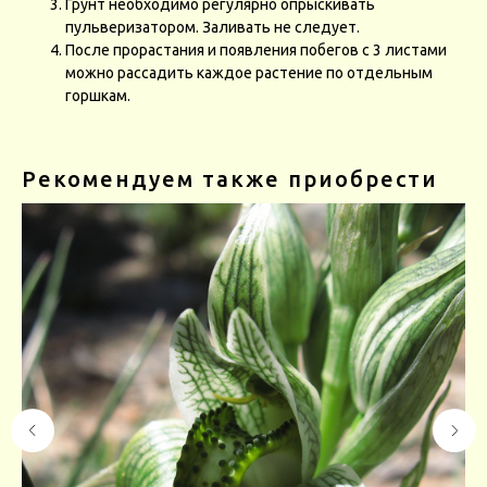
Грунт необходимо регулярно опрыскивать
пульверизатором. Заливать не следует.
После прорастания и появления побегов с 3 листами
можно рассадить каждое растение по отдельным
горшкам.
Рекомендуем также приобрести