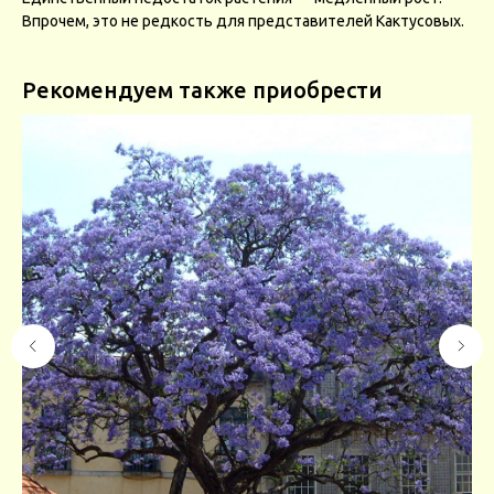
Впрочем, это не редкость для представителей Кактусовых.
Рекомендуем также приобрести