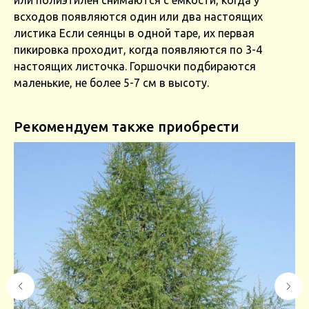
всходов появляются один или два настоящих
листика Если сеянцы в одной таре, их первая
пикировка проходит, когда появляются по 3-4
настоящих листочка. Горшочки подбираются
маленькие, не более 5-7 см в высоту.
Рекомендуем также приобрести