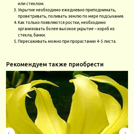
или стеклом.
Укрытие необходимо ежедневно приподнимать,
проветривать, поливать землю по мере подсыхания.
Как только появляются ростки, необходимо
организовать более высокое укрытие – короб из
стекла, банки.
Пересаживать можно при прорастании 4-5 листа.
Рекомендуем также приобрести