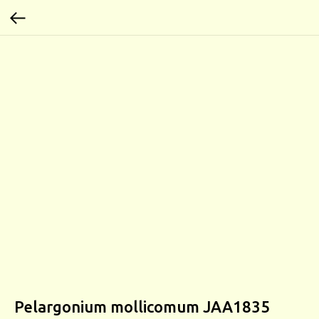
Pelargonium mollicomum JAA1835