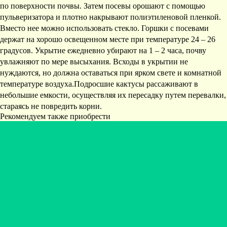
по поверхности почвы. Затем посевы орошают с помощью
пульверизатора и плотно накрывают полиэтиленовой пленкой.
Вместо нее можно использовать стекло. Горшки с посевами
держат на хорошо освещенном месте при температуре 24 – 26
градусов. Укрытие ежедневно убирают на 1 – 2 часа, почву
увлажняют по мере высыхания. Всходы в укрытии не
нуждаются, но должна оставаться при ярком свете и комнатной
температуре воздуха.Подросшие кактусы рассаживают в
небольшие емкости, осуществляя их пересадку путем перевалки,
стараясь не повредить корни.
Рекомендуем также приобрести