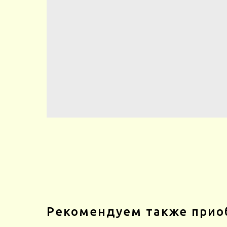
Рекомендуем также прио