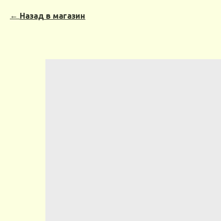
Назад в магазин