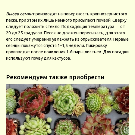
Высев семян
производят на поверхность крупнозернистого
песка, при этом их лишь немного присыпают почвой. Сверху
следует положить стекло. Подходящая температура ― от
20 до 25 градусов. Песок не должен пересыхать, для этого
его следует умеренно увлажнять из опрыскивателя. Первые
сеянцы покажутся спустя 1–1,5 недели. Пикировку
производят после появления 1-й пары листьев. Для посадки
используют почву для кактусов.
Рекомендуем также приобрести