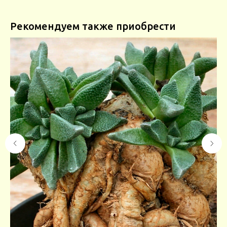
Рекомендуем также приобрести