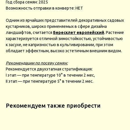
Год сбора семян: 2025
Возможность отправки в конверте: НЕТ
Одним из ярчайших представителей декоративных садовых
кустарников, широко применяемых в сфере дизайна
ландшафтов, считается
Бересклет европейский
. Растение
характеризуется отличной зимостойкостью, устойчивостью
к засухе, не капризностью в культивировании, при этом
обладает эффектным, высоко эстетичным внешним видом.
Рекомендации по посеву семян:
Рекомендуется двухэтапная стратификация:
I этап — при температуре 10° в течении 2 мес,
II этап — при температуре 5° в течении 2 мес.
Рекомендуем также приобрести