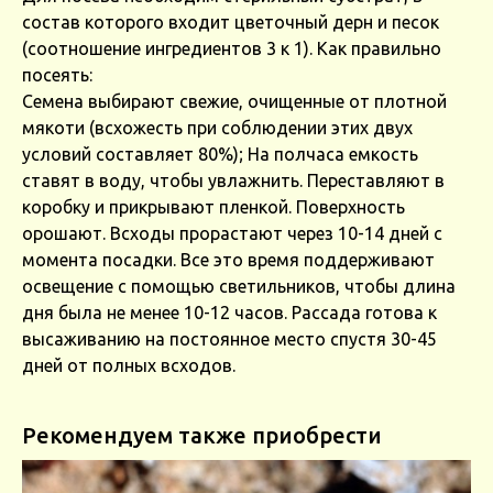
состав которого входит цветочный дерн и песок
(соотношение ингредиентов 3 к 1). Как правильно
посеять:
Семена выбирают свежие, очищенные от плотной
мякоти (всхожесть при соблюдении этих двух
условий составляет 80%); На полчаса емкость
ставят в воду, чтобы увлажнить. Переставляют в
коробку и прикрывают пленкой. Поверхность
орошают. Всходы прорастают через 10-14 дней с
момента посадки. Все это время поддерживают
освещение с помощью светильников, чтобы длина
дня была не менее 10-12 часов. Рассада готова к
высаживанию на постоянное место спустя 30-45
дней от полных всходов.
Рекомендуем также приобрести