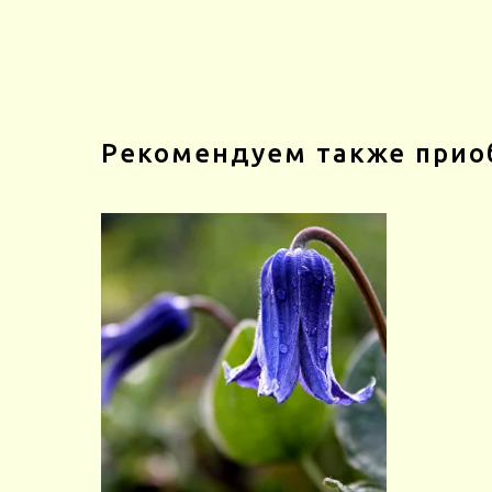
Рекомендуем также прио