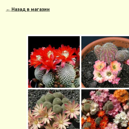
Назад в магазин