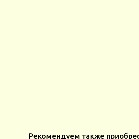
Рекомендуем также приобре