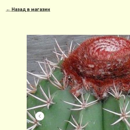
Назад в магазин