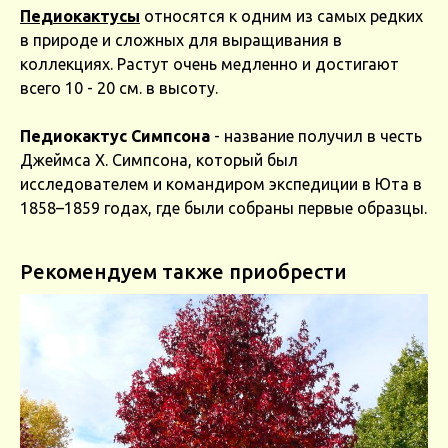
Педиокактусы
относятся к одним из самых редких
в природе и сложных для выращивания в
коллекциях. Растут очень медленно и достигают
всего 10 - 20 см. в высоту.
Педиокактус Симпсона
- название получил в честь
Джеймса Х. Симпсона, который был
исследователем и командиром экспедиции в Юта в
1858–1859 годах, где были собраны первые образцы.
Рекомендуем также приобрести