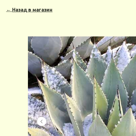
Назад в магазин