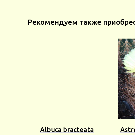
Рекомендуем также приобре
Albuca bracteata
Astr