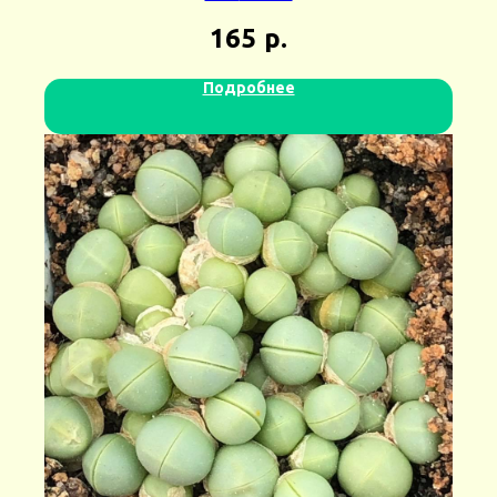
165
р.
Подробнее