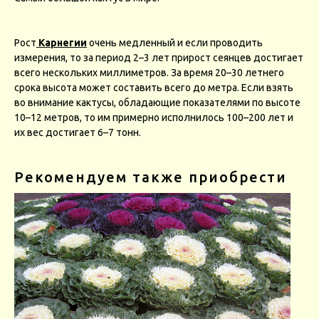
Рост
Карнегии
очень медленный и если проводить
измерения, то за период 2–3 лет прирост сеянцев достигает
всего нескольких миллиметров. За время 20–30 летнего
срока высота может составить всего до метра. Если взять
во внимание кактусы, обладающие показателями по высоте
10–12 метров, то им примерно исполнилось 100–200 лет и
их вес достигает 6–7 тонн.
Рекомендуем также приобрести