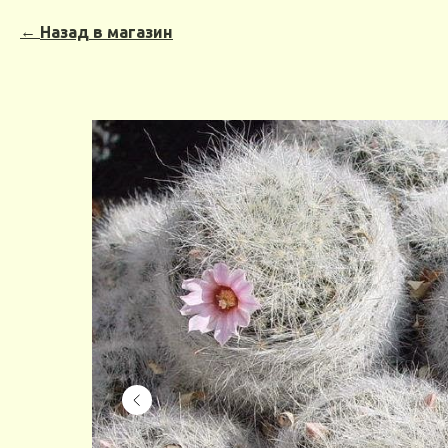
Назад в магазин