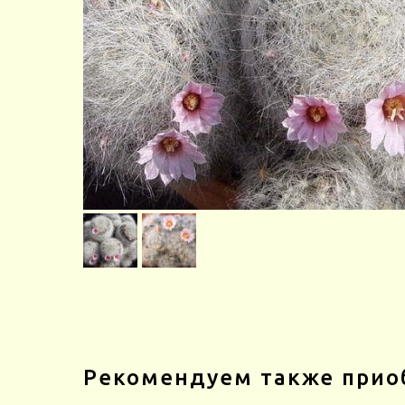
Рекомендуем также прио