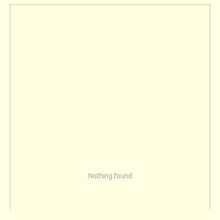
Nothing found