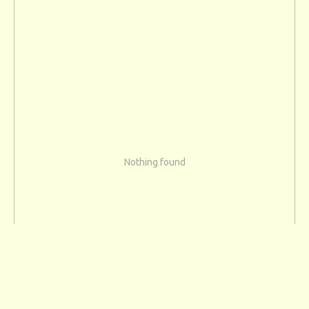
Nothing found