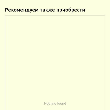
Рекомендуем также приобрести
Nothing found