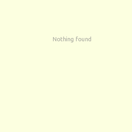
Nothing found