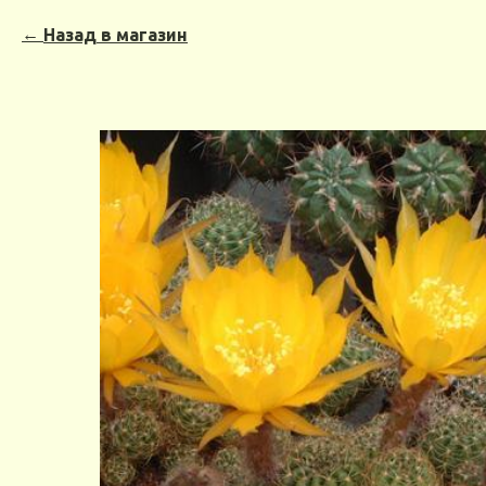
Назад в магазин