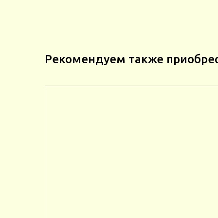
Рекомендуем также приобре