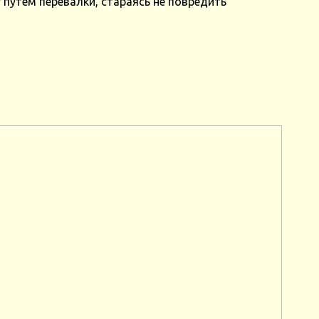
 путем перевалки, стараясь не повредить