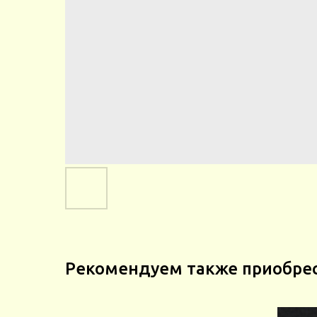
Рекомендуем также приобре