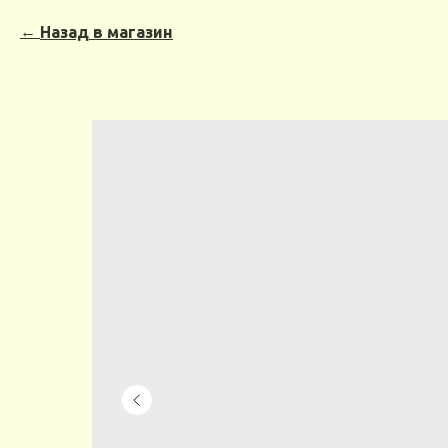
Назад в магазин