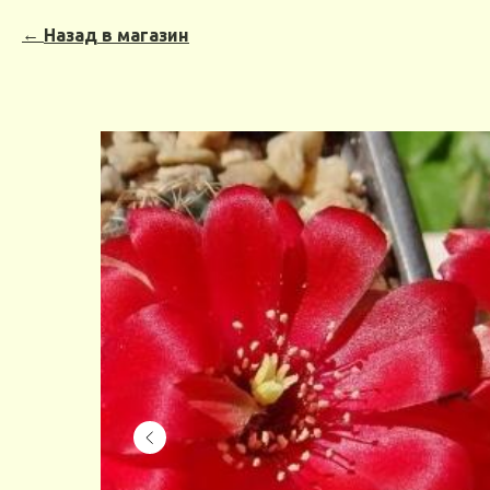
Назад в магазин