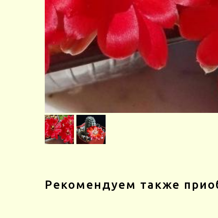
Рекомендуем также прио