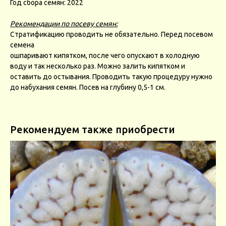
Год сбора семян: 2022
Рекомендации по посеву семян:
Стратификацию проводить не обязательно. Перед посевом
семена
ошпаривают кипятком, после чего опускают в холодную
воду и так несколько раз. Можно залить кипятком и
оставить до остывания. Проводить такую процедуру нужно
до набухания семян. Посев на глубину 0,5-1 см.
Рекомендуем также приобрести