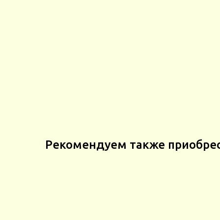
Рекомендуем также приобре