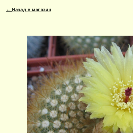
Назад в магазин