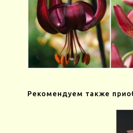
Рекомендуем также прио