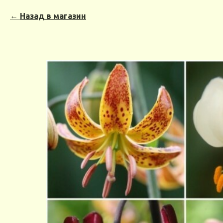
Назад в магазин