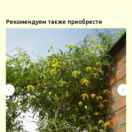
Рекомендуем также приобрести